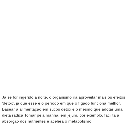
Já se for ingerido à noite, o organismo irá aproveitar mais os efeitos
'detox', já que esse é o período em que o fígado funciona melhor.
Basear a alimentação em sucos detox é o mesmo que adotar uma
dieta radica Tomar pela manhã, em jejum, por exemplo, facilita a
absorção dos nutrientes e acelera o metabolismo.