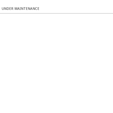
UNDER MAINTENANCE